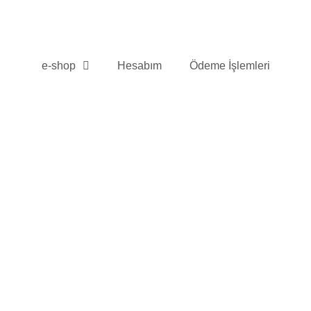
e-shop
Hesabım
Ödeme İşlemleri