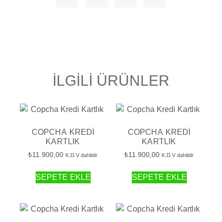
İLGILI ÜRÜNLER
COPCHA KREDI
COPCHA KREDI
KARTLIK
KARTLIK
₺
11.900,00
₺
11.900,00
K.D.V dahildir
K.D.V dahildir
SEPETE EKLE
SEPETE EKLE