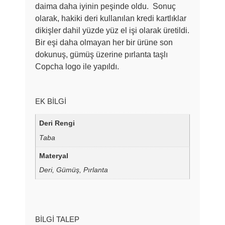
daima daha iyinin peşinde oldu. Sonuç
olarak, hakiki deri kullanılan kredi kartlıklar
dikişler dahil yüzde yüz el işi olarak üretildi.
Bir eşi daha olmayan her bir ürüne son
dokunuş, gümüş üzerine pırlanta taşlı
Copcha logo ile yapıldı.
EK BILGI
Deri Rengi
Taba
Materyal
Deri, Gümüş, Pırlanta
BILGI TALEP