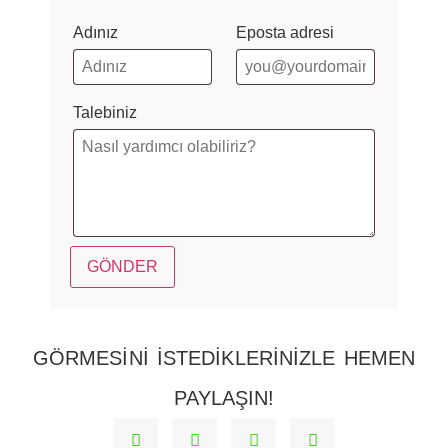
Adınız
Eposta adresi
Talebiniz
GÖRMESINI ISTEDIKLERINIZLE HEMEN
PAYLAŞIN!