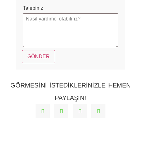
Talebiniz
GÖRMESINI ISTEDIKLERINIZLE HEMEN
PAYLAŞIN!