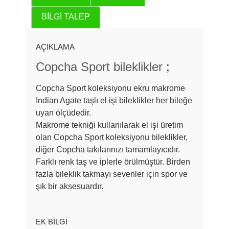
BILGI TALEP
AÇIKLAMA
Copcha Sport bileklikler
;
Copcha Sport koleksiyonu ekru makrome
Indian Agate taşlı el işi bileklikler her bileğe
uyan ölçüdedir.
Makrome tekniği kullanılarak el işi üretim
olan Copcha Sport koleksiyonu bileklikler,
diğer Copcha takılarınızı tamamlayıcıdır.
Farklı renk taş ve iplerle örülmüştür. Birden
fazla bileklik takmayı sevenler için spor ve
şık bir aksesuardır.
EK BILGI