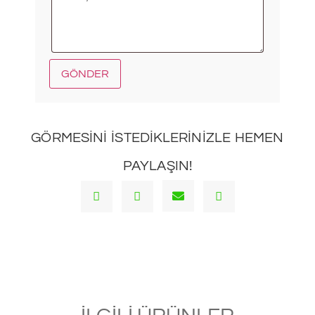
GÖRMESINI ISTEDIKLERINIZLE HEMEN
PAYLAŞIN!