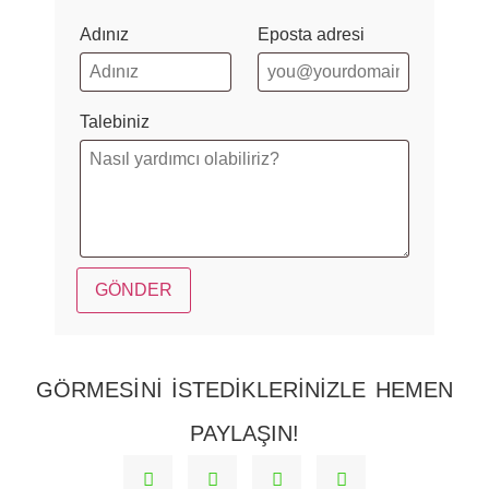
Adınız
Eposta adresi
Talebiniz
GÖRMESINI ISTEDIKLERINIZLE HEMEN
PAYLAŞIN!